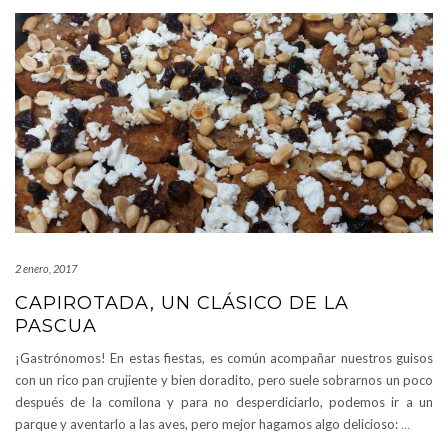
2 enero, 2017
CAPIROTADA, UN CLÁSICO DE LA
PASCUA
¡Gastrónomos! En estas fiestas, es común acompañar nuestros guisos
con un rico pan crujiente y bien doradito, pero suele sobrarnos un poco
después de la comilona y para no desperdiciarlo, podemos ir a un
parque y aventarlo a las aves, pero mejor hagamos algo delicioso:
…