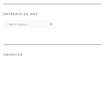
ENTÉRATE DE MÁS
ENTÉRATE
DE
MÁS
ANUNCIOS