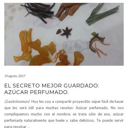
19 agosto, 2017
EL SECRETO MEJOR GUARDADO:
AZÚCAR PERFUMADO.
¡Gastrónomos! Hoy les voy a compartir proyectito súper fácil de hacer
que les será útil para muchas recetas: Azúcar perfumado. No nos
compliquemos mucho con el nombre, se trata sólo de eso, azúcar
perfumada naturalmente que huele y sabe delicioso. Te puede servir
para revolcar
…