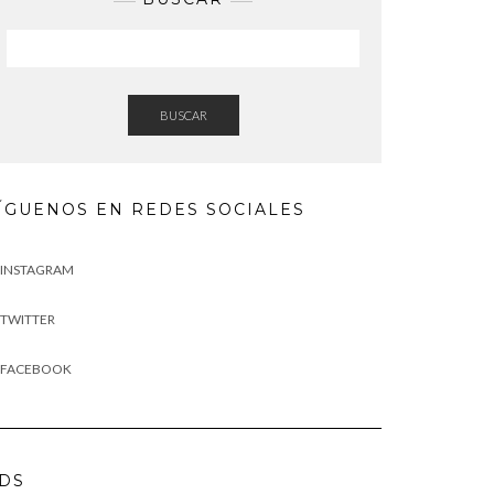
BUSCAR
ÍGUENOS EN REDES SOCIALES
INSTAGRAM
TWITTER
FACEBOOK
DS