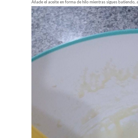
Añade el aceite en forma de hilo mientras sigues batiendo, a