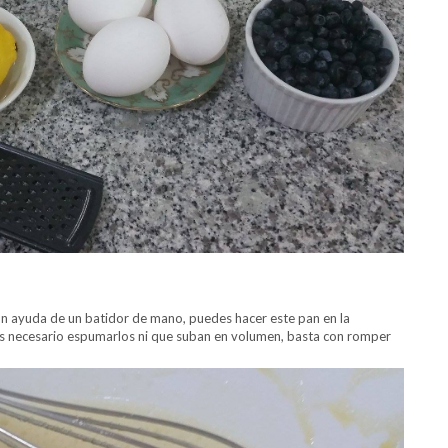
con ayuda de un batidor de mano, puedes hacer este pan en la
s necesario espumarlos ni que suban en volumen, basta con romper