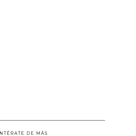
NTÉRATE DE MÁS