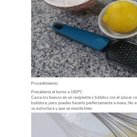
Procedimiento:
Precalienta el horno a 180°C
Casca los huevos en un recipiente y bátelos con el azúcar 
batidora, pero puedes hacerlo perfectamente a mano. No e
su estructura y que se mezcle bien.