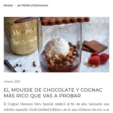
Recetas
-
por
Mother of Gastronomy
4 marzo, 2021
EL MOUSSE DE CHOCOLATE Y COGNAC
MÁS RICO QUE VAS A PROBAR
El Cognac Hennesy Very Special celebró el fin de año, lanzando una
edición especial «Gold Limited Edition», en la que vistieron de oro a su