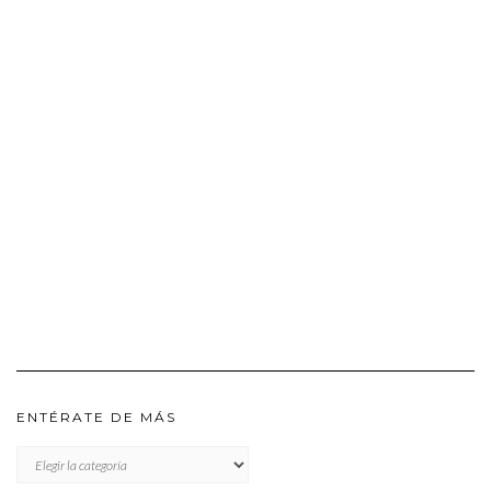
ENTÉRATE DE MÁS
ENTÉRATE
DE
MÁS