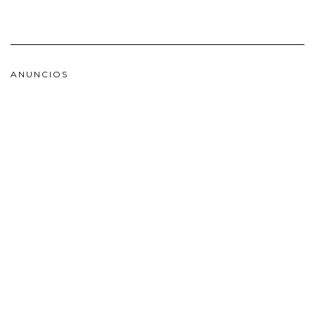
ANUNCIOS