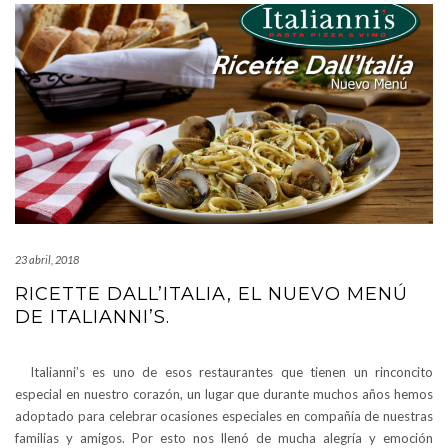
23 abril, 2018
RICETTE DALL’ITALIA, EL NUEVO MENÚ
DE ITALIANNI’S.
Italianni’s es uno de esos restaurantes que tienen un rinconcito
especial en nuestro corazón, un lugar que durante muchos años hemos
adoptado para celebrar ocasiones especiales en compañía de nuestras
familias y amigos. Por esto nos llenó de mucha alegría y emoción