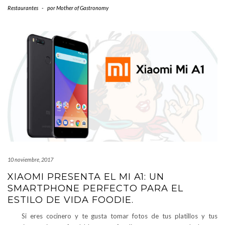
Restaurantes
-
por
Mother of Gastronomy
10 noviembre, 2017
XIAOMI PRESENTA EL MI A1: UN
SMARTPHONE PERFECTO PARA EL
ESTILO DE VIDA FOODIE.
Si eres cocinero y te gusta tomar fotos de tus platillos y tus