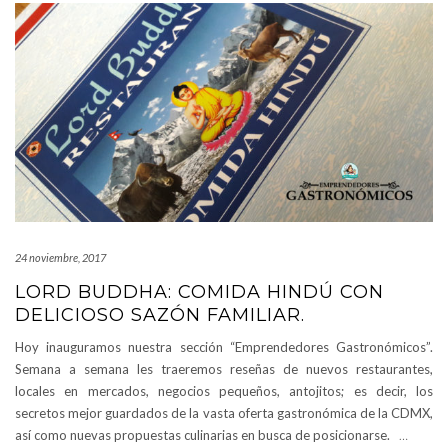
24 noviembre, 2017
LORD BUDDHA: COMIDA HINDÚ CON
DELICIOSO SAZÓN FAMILIAR.
Hoy inauguramos nuestra sección “Emprendedores Gastronómicos”.
Semana a semana les traeremos reseñas de nuevos restaurantes,
locales en mercados, negocios pequeños, antojitos; es decir, los
secretos mejor guardados de la vasta oferta gastronómica de la CDMX,
así como nuevas propuestas culinarias en busca de posicionarse.
…