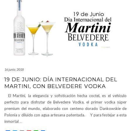
16 junio, 2018
19 DE JUNIO: DÍA INTERNACIONAL DEL
MARTINI, CON BELVEDERE VODKA
El Martini, la elegancia y sofisticación hecha coctel, es el vehículo
perfecto para disfrutar de Belvedere Vodka, el primer vodka súper
premium del mundo, elaborado con centeno dorado Dankowskie de
Polonia y diluido con agua artesana patentada. Y para festejar a esta
inmortal
…