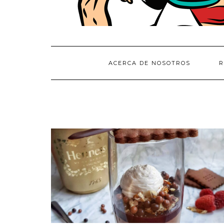
ACERCA DE NOSOTROS
R