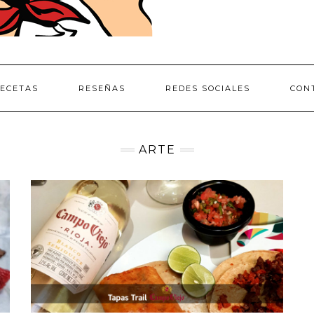
ECETAS
RESEÑAS
REDES SOCIALES
CON
ARTE