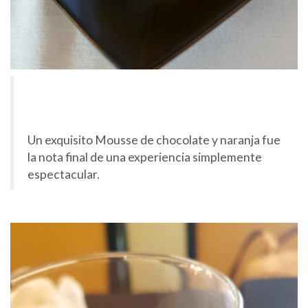
Un exquisito Mousse de chocolate y naranja fue
la nota final de una experiencia simplemente
espectacular.