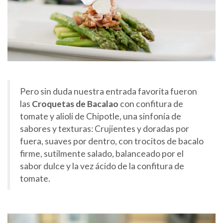
Pero sin duda nuestra entrada favorita fueron
las
Croquetas de Bacalao
con confitura de
tomate y alioli de Chipotle, una sinfonía de
sabores y texturas: Crujientes y doradas por
fuera, suaves por dentro, con trocitos de bacalo
firme, sutilmente salado, balanceado por el
sabor dulce y la vez ácido de la confitura de
tomate.