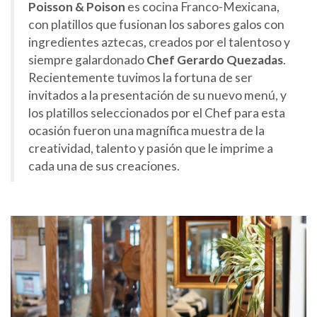
Poisson & Poison
es cocina Franco-Mexicana,
con platillos que fusionan los sabores galos con
ingredientes aztecas, creados por el talentoso y
siempre galardonado
Chef Gerardo Quezadas
.
Recientemente tuvimos la fortuna de ser
invitados a la presentación de su nuevo menú, y
los platillos seleccionados por el Chef para esta
ocasión fueron una magnífica muestra de la
creatividad, talento y pasión que le imprime a
cada una de sus creaciones.