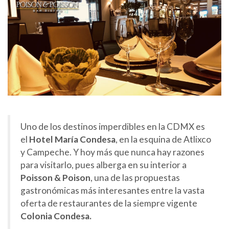
Uno de los destinos imperdibles en la CDMX es
el
Hotel María Condesa
, en la esquina de Atlixco
y Campeche. Y hoy más que nunca hay razones
para visitarlo, pues alberga en su interior a
Poisson & Poison
, una de las propuestas
gastronómicas más interesantes entre la vasta
oferta de restaurantes de la siempre vigente
Colonia Condesa.