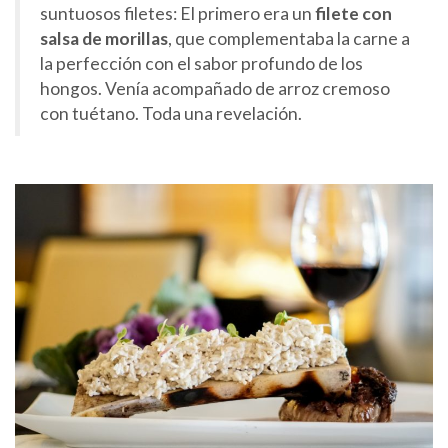
suntuosos filetes: El primero era un
filete con
salsa de morillas
, que complementaba la carne a
la perfección con el sabor profundo de los
hongos. Venía acompañado de arroz cremoso
con tuétano. Toda una revelación.