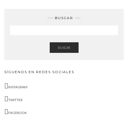
BUSCAR
BUSCAR
SÍGUENOS EN REDES SOCIALES
INSTAGRAM
TWITTER
FACEBOOK