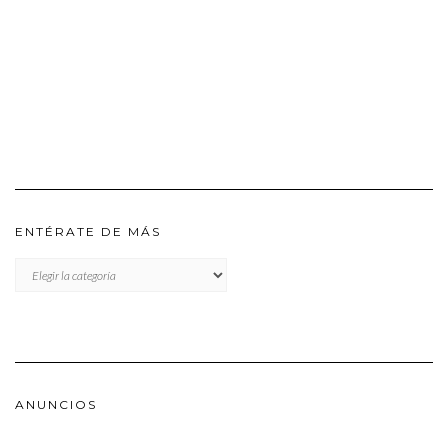
ENTÉRATE DE MÁS
ENTÉRATE
DE
MÁS
ANUNCIOS