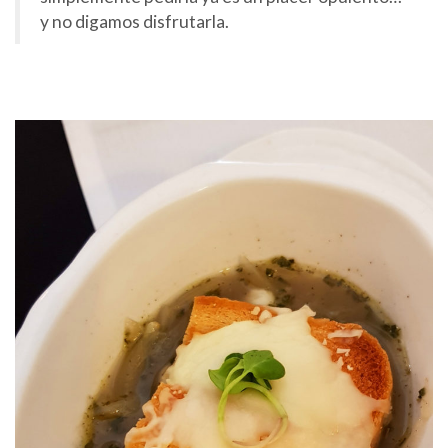
y no digamos disfrutarla.