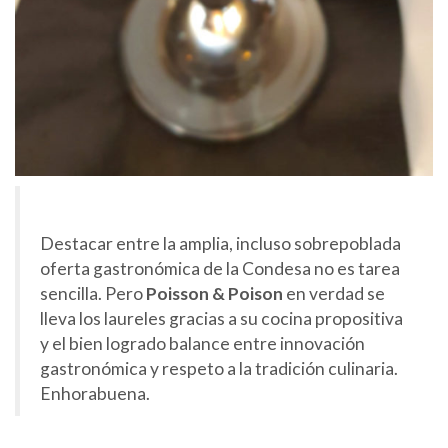
Destacar entre la amplia, incluso sobrepoblada
oferta gastronómica de la Condesa no es tarea
sencilla. Pero
Poisson & Poison
en verdad se
lleva los laureles gracias a su cocina propositiva
y el bien logrado balance entre innovación
gastronómica y respeto a la tradición culinaria.
Enhorabuena.