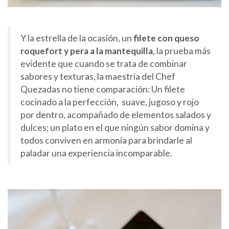
Y la estrella de la ocasión, un
filete con queso
roquefort y pera a la mantequilla
, la prueba más
evidente que cuando se trata de combinar
sabores y texturas, la maestría del Chef
Quezadas no tiene comparación: Un filete
cocinado a la perfección, suave, jugoso y rojo
por dentro, acompañado de elementos salados y
dulces; un plato en el que ningún sabor domina y
todos conviven en armonía para brindarle al
paladar una experiencia incomparable.