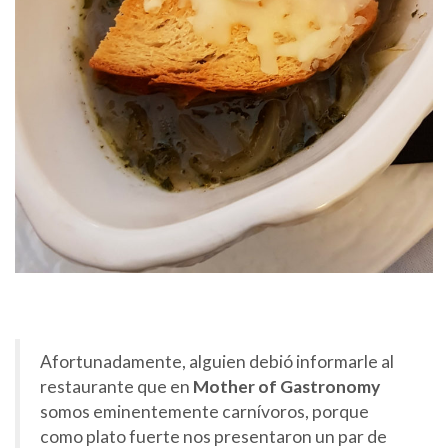
Afortunadamente, alguien debió informarle al
restaurante que en
Mother of Gastronomy
somos eminentemente carnívoros, porque
como plato fuerte nos presentaron un par de