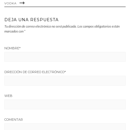
VODKA
DEJA UNA RESPUESTA
Tu dirección de correo electrónico no será publicada.
Los campos obligatorios están
marcados con
*
NOMBRE
*
DIRECCIÓN DE CORREO ELECTRÓNICO
*
WEB
COMENTAR