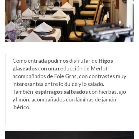
Como entrada pudimos disfrutar de
Higos
glaseados
con una reducción de Merlot
acompañados de Foie Gras, con contrastes muy
interesantes entre lo dulce y lo salado.
También
espárragos salteados
con hierbas, ajo
y limón, acompañados con láminas de jamón
ibérico.