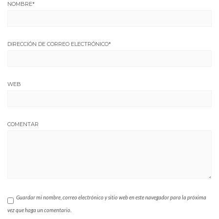
NOMBRE
*
DIRECCIÓN DE CORREO ELECTRÓNICO
*
WEB
COMENTAR
Guardar mi nombre, correo electrónico y sitio web en este navegador para la próxima
vez que haga un comentario.