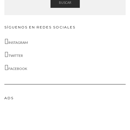
BUSCAR
SÍGUENOS EN REDES SOCIALES
INSTAGRAM
TWITTER
FACEBOOK
ADS