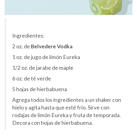
Ingredientes:
2 oz. de
Belvedere Vodka
1 oz. de jugo de limón Eureka
1/2 oz. de jarabe de maple
6 oz. de té verde
5 hojas de hierbabuena
Agrega todos los ingredientes a un shaker con
hielo y agita hasta que esté frio. Sirve con
rodajas de limón Eureka y fruta de temporada.
Decora con hojas de hierbabuena.