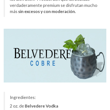
verdaderamente premium se disfrutan mucho
más
sin excesos y con moderación.
Ingredientes:
2 oz. de
Belvedere Vodka