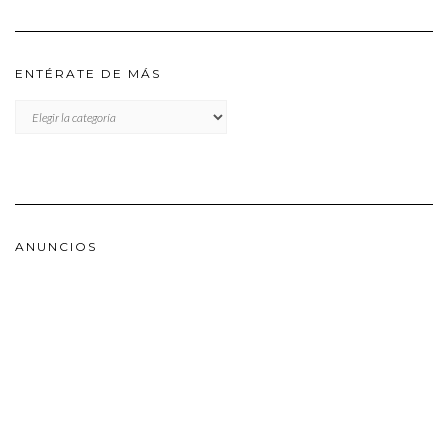
ENTÉRATE DE MÁS
ENTÉRATE
DE
MÁS
ANUNCIOS