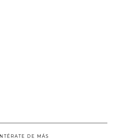
NTÉRATE DE MÁS