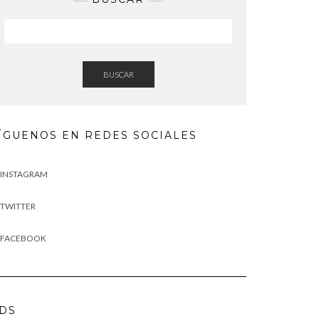
BUSCAR
ÍGUENOS EN REDES SOCIALES
INSTAGRAM
TWITTER
FACEBOOK
DS