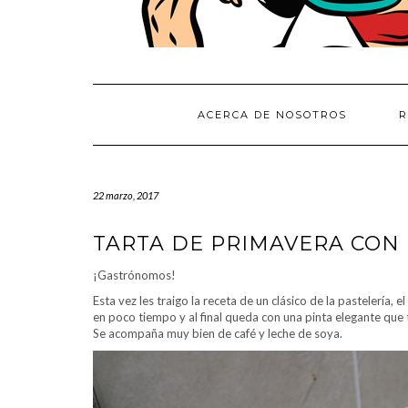
ACERCA DE NOSOTROS
R
22 marzo, 2017
TARTA DE PRIMAVERA CON
¡Gastrónomos!
Esta vez les traigo la receta de un clásico de la pastelería,
en poco tiempo y al final queda con una pinta elegante que 
Se acompaña muy bien de café y leche de soya.