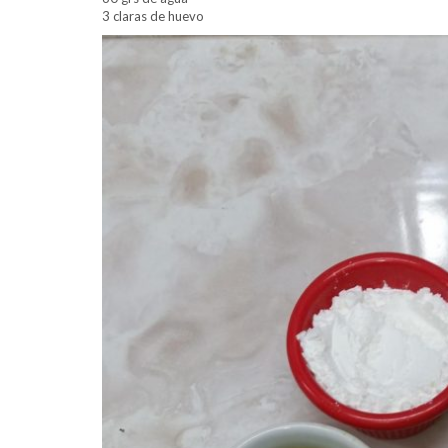
3 claras de huevo