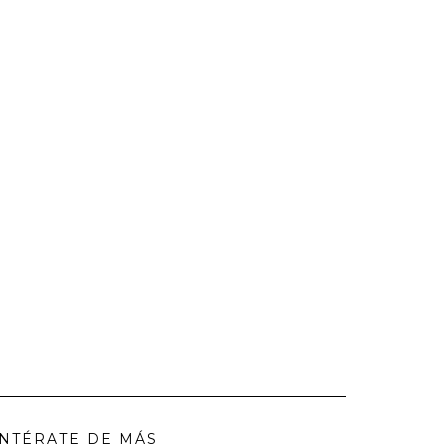
NTÉRATE DE MÁS