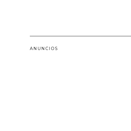
ANUNCIOS