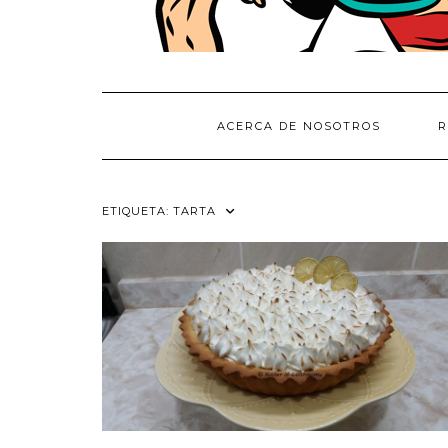
ACERCA DE NOSOTROS
R
ETIQUETA:
TARTA