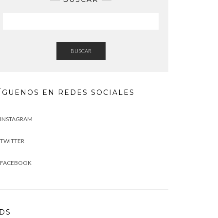
BUSCAR
ÍGUENOS EN REDES SOCIALES
INSTAGRAM
TWITTER
FACEBOOK
DS