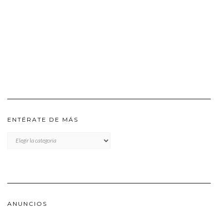
ENTÉRATE DE MÁS
ENTÉRATE
DE
MÁS
ANUNCIOS