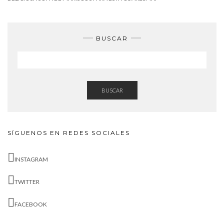
BUSCAR
BUSCAR
SÍGUENOS EN REDES SOCIALES
INSTAGRAM
TWITTER
FACEBOOK