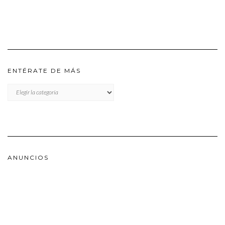
ENTÉRATE DE MÁS
ENTÉRATE
DE
MÁS
ANUNCIOS