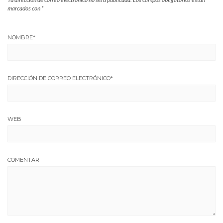
marcados con
*
NOMBRE
*
DIRECCIÓN DE CORREO ELECTRÓNICO
*
WEB
COMENTAR