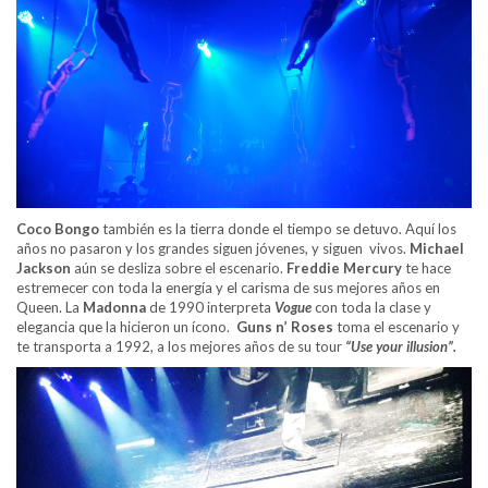
Coco Bongo
también es la tierra donde el tiempo se detuvo. Aquí los
años no pasaron y los grandes siguen jóvenes, y siguen vivos.
Michael
Jackson
aún se desliza sobre el escenario.
Freddie Mercury
te hace
estremecer con toda la energía y el carisma de sus mejores años en
Queen. La
Madonna
de 1990 interpreta
Vogue
con toda la clase y
elegancia que la hicieron un ícono.
Guns n’ Roses
toma el escenario y
te transporta a 1992, a los mejores años de su tour
“Use your illusion”.