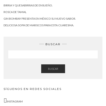
BIRRIA Y QUESABIRRIAS DE ENSUEÑO.
ROSCA DE TAMAL
GIN BOMBAY PRESENTA EN MÉXICO SU NUEVO SABOR.
DELICIOSA SOPA DE MARISCOS PARA ESTA CUARESMA.
BUSCAR
BUSCAR
SÍGUENOS EN REDES SOCIALES
INSTAGRAM