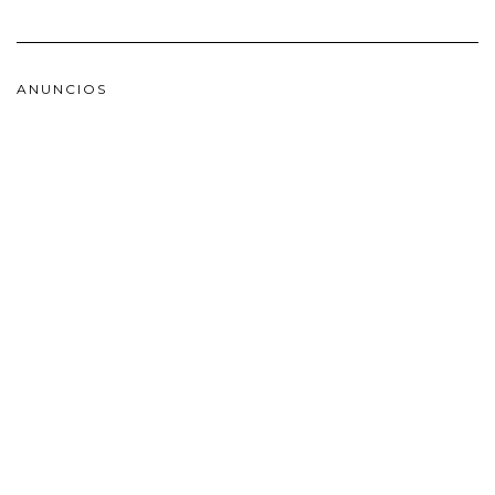
ANUNCIOS