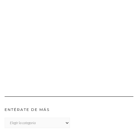
ENTÉRATE DE MÁS
ENTÉRATE
DE
MÁS