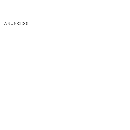
ANUNCIOS