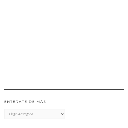
ENTÉRATE DE MÁS
ENTÉRATE
DE
MÁS