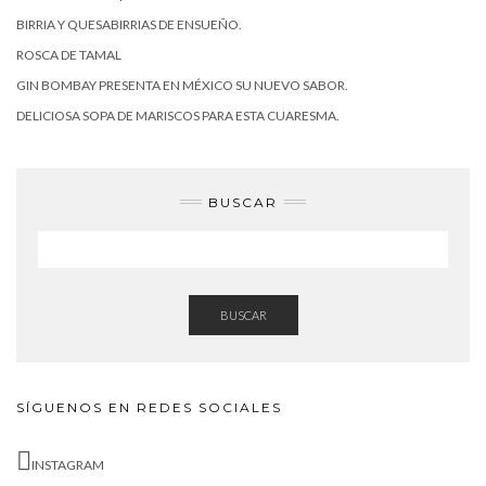
BIRRIA Y QUESABIRRIAS DE ENSUEÑO.
ROSCA DE TAMAL
GIN BOMBAY PRESENTA EN MÉXICO SU NUEVO SABOR.
DELICIOSA SOPA DE MARISCOS PARA ESTA CUARESMA.
BUSCAR
BUSCAR
SÍGUENOS EN REDES SOCIALES
INSTAGRAM