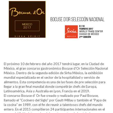
El próximo 10 de febrero del año 2017 tendrá lugar, en la Ciudad de
México, el gran concurso gastronómico Bocuse d’Or Selección Nacional
México. Dentro de la segunda edición de Sirha México, la exhibición
mundial especializada en el sector de la hospitalidad y servicio de
alimentos. Esta competencia es una de las fases de pre selección para
llegar a la gran final mundial donde competirán chefs de Europa,
Latinoamérica, Asia y Australia en Lyon, Francia en el 2019.
El concurso Bocuse d’ Or fue creado y realizado por Paul Bocuse,
llamado el “Cocinero del Siglo” por Gault-Millau y también el “Papa de
la cocina” en 1989, con el fin de reunir a talentosos chefs del mundo
entero. En el 2015 compitieron 24 participantes internacionales en el