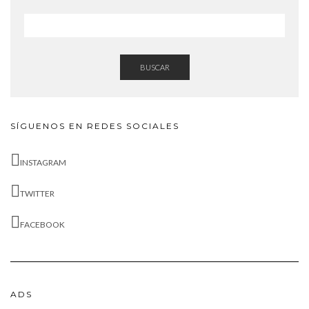
BUSCAR
SÍGUENOS EN REDES SOCIALES
INSTAGRAM
TWITTER
FACEBOOK
ADS