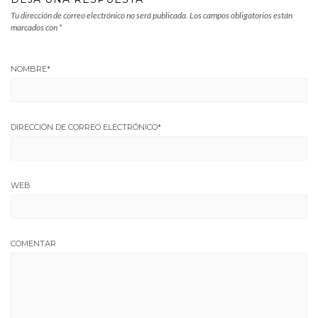
Tu dirección de correo electrónico no será publicada.
Los campos obligatorios están
marcados con
*
NOMBRE
*
DIRECCIÓN DE CORREO ELECTRÓNICO
*
WEB
COMENTAR