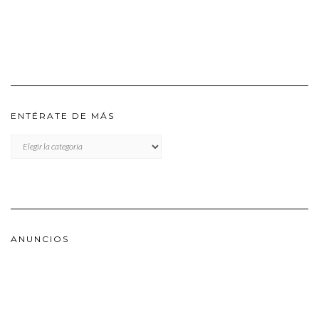
ENTÉRATE DE MÁS
ENTÉRATE
DE
MÁS
ANUNCIOS